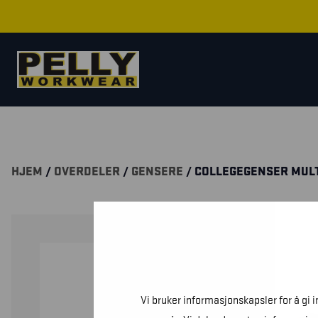
HJEM
/
OVERDELER
/
GENSERE
/ COLLEGEGENSER MUL
Vi bruker informasjonskapsler for å gi 