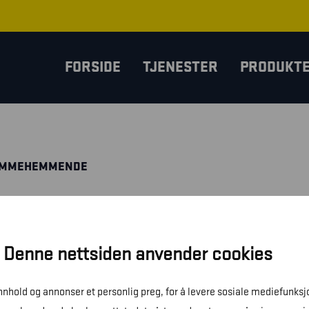
FORSIDE
TJENESTER
PRODUKT
LAMMEHEMMENDE
Denne nettsiden anvender cookies
innhold og annonser et personlig preg, for å levere sosiale mediefunksj