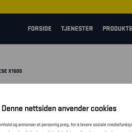
FORSIDE
TJENESTER
PRODUKT
SE X1500
Denne nettsiden anvender cookies
innhold og annonser et personlig preg, for å levere sosiale mediefunksj