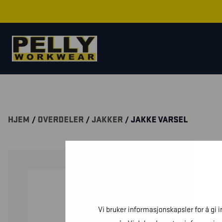
HJEM
/
OVERDELER
/
JAKKER
/ JAKKE VARSEL
Vi bruker informasjonskapsler for å gi 