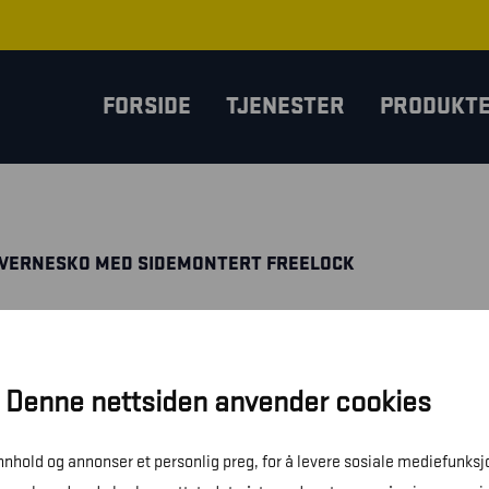
FORSIDE
TJENESTER
PRODUKT
 VERNESKO MED SIDEMONTERT FREELOCK
Denne nettsiden anvender cookies
innhold og annonser et personlig preg, for å levere sosiale mediefunksj