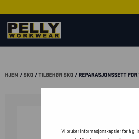
HJEM
/
SKO
/
TILBEHØR SKO
/ REPARASJONSSETT FOR
Vi bruker informasjonskapsler for å gi 