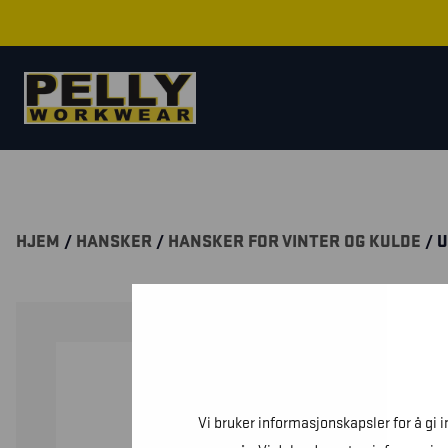
HJEM
/
HANSKER
/
HANSKER FOR VINTER OG KULDE
/ 
Vi bruker informasjonskapsler for å gi 