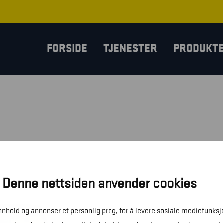
FORSIDE
TJENESTER
PRODUKT
Denne nettsiden anvender cookies
innhold og annonser et personlig preg, for å levere sosiale mediefunksj