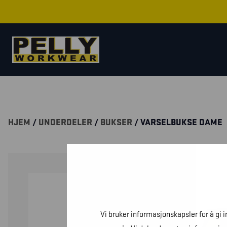
HJEM
/
UNDERDELER
/
BUKSER
/ VARSELBUKSE DAME
Vi bruker informasjonskapsler for å gi 