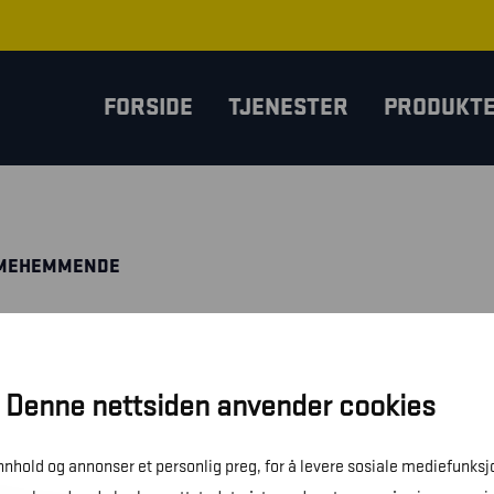
FORSIDE
TJENESTER
PRODUKT
MMEHEMMENDE
Denne nettsiden anvender cookies
innhold og annonser et personlig preg, for å levere sosiale mediefunksj